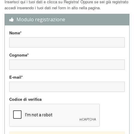
Inserisci qui i tuoi dati e clicca su Registra! Oppure se sei già registrato
accedi inserendo i tuoi dati nel form in alto nella pagina.
Modulo registrazione
Nome*
Cognome*
E-mail*
Codice di verifica