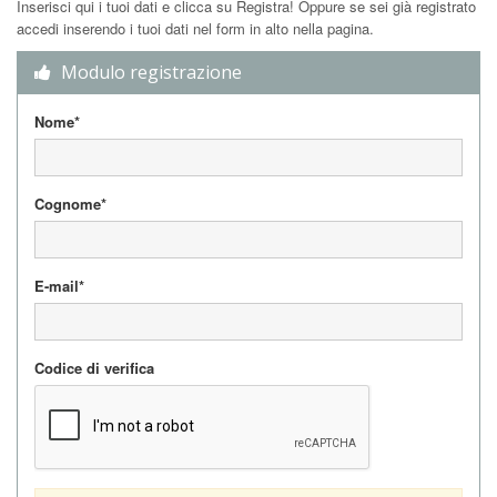
Inserisci qui i tuoi dati e clicca su Registra! Oppure se sei già registrato
accedi inserendo i tuoi dati nel form in alto nella pagina.
Modulo registrazione
Nome*
Cognome*
E-mail*
Codice di verifica